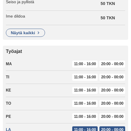
Seiso ja pyllistä
50 TKN
Ime dildoa
50 TKN
näytä kaikki
Työajat
MA
11:00 - 16:00
20:00 - 00:00
TI
11:00 - 16:00
20:00 - 00:00
KE
11:00 - 16:00
20:00 - 00:00
TO
11:00 - 16:00
20:00 - 00:00
PE
11:00 - 16:00
20:00 - 00:00
LA
11:00 - 16:00
20:00 - 00:00